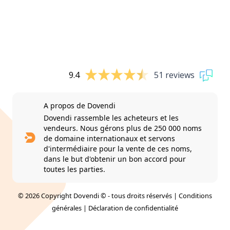
9.4
51 reviews
A propos de Dovendi
Dovendi rassemble les acheteurs et les
vendeurs. Nous gérons plus de 250 000 noms
de domaine internationaux et servons
d'intermédiaire pour la vente de ces noms,
dans le but d'obtenir un bon accord pour
toutes les parties.
© 2026 Copyright Dovendi © - tous droits réservés |
Conditions
générales
|
Déclaration de confidentialité